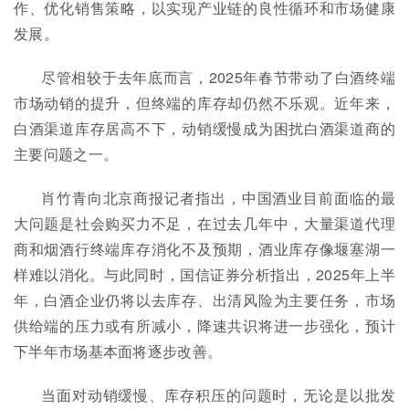
作、优化销售策略，以实现产业链的良性循环和市场健康
发展。
尽管相较于去年底而言，2025年春节带动了白酒终端
市场动销的提升，但终端的库存却仍然不乐观。近年来，
白酒渠道库存居高不下，动销缓慢成为困扰白酒渠道商的
主要问题之一。
肖竹青向北京商报记者指出，中国酒业目前面临的最
大问题是社会购买力不足，在过去几年中，大量渠道代理
商和烟酒行终端库存消化不及预期，酒业库存像堰塞湖一
样难以消化。与此同时，国信证券分析指出，2025年上半
年，白酒企业仍将以去库存、出清风险为主要任务，市场
供给端的压力或有所减小，降速共识将进一步强化，预计
下半年市场基本面将逐步改善。
当面对动销缓慢、库存积压的问题时，无论是以批发