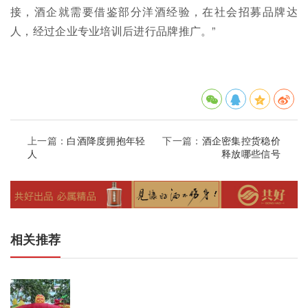
接，酒企就需要借鉴部分洋酒经验，在社会招募品牌达
人，经过企业专业培训后进行品牌推广。”
上一篇：
白酒降度拥抱年轻
下一篇：
酒企密集控货稳价
人
释放哪些信号
相关推荐