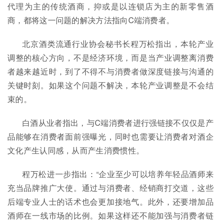
代理为主的传统酒商，抑或是以连锁店为主的新零售酒
商，都将这一问题的解决方法指向C端消费者。
北京酒类流通行业协会秘书长程万松指出，本轮产业
调整的核心方向，不是经济环境，而是当产业调整离消费
者越来越近时，到了不得不与消费者做深度链接与沟通的
关键时刻。如果这个问题不解决，本轮产业调整是不会结
束的。
白酒从业者指出，与C端消费者进行强链接不仅仅是产
品能够在消费者面前强曝光，同时也需要让消费者对酒企
文化产生认同感，从而产生消费惯性。
程万松进一步指出：“企业至少可以培养年轻品酒师来
充当品牌推广大使。通过与消费者、经销商打交道，这些
后端专业人士的话术也会更加接地气。此外，还要增加品
酒师在一线市场的比例。如果这样还不能加强与消费者链