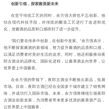
创新引领，探索酱酒新未来
在坚守传统工艺的同时，余方强大师也不忘创新。他
结合现代科技手段，对传统的酿造工艺进行了改进和优
化，使酱酒的品质和口感得到了进一步提升。
“我们要在传承中创新，在创新中发展。”余方强表示，
他不断探索酱酒的新领域，努力提升酱酒的品质和口感，
以满足消费者对美好生活的追求。同时，他还积极推动夜
郎古酒业的品牌化、国际化进程，让酱香酒走向世界，让
世界爱上中国酱香。
在余方强的带领下，夜郎古酒业不断推出新品，拓展
市场。目前，夜郎古酒已经在全国多个城市建立了销售网
络，并成功打入国际市场。未来，余方强将继续引领夜郎
古酒业创新发展，为消费者带来更多优质的酱香酒产品，
让世界爱上中国酱香。