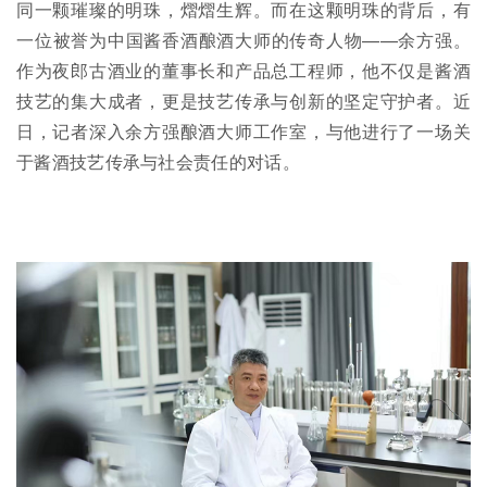
同一颗璀璨的明珠，熠熠生辉。而在这颗明珠的背后，有
一位被誉为中国酱香酒酿酒大师的传奇人物——余方强。
作为夜郎古酒业的董事长和产品总工程师，他不仅是酱酒
技艺的集大成者，更是技艺传承与创新的坚定守护者。近
日，记者深入余方强酿酒大师工作室，与他进行了一场关
于酱酒技艺传承与社会责任的对话。