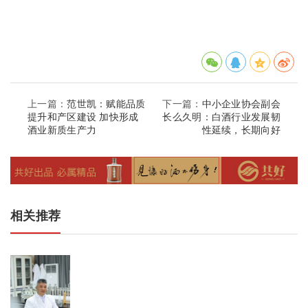
上一篇：
范世凯：赋能品质
下一篇：
中小企业协会副会
提升和产区建设 加快形成
长么久明：白酒行业发展韧
酒业新质生产力
性延续，长期向好
相关推荐