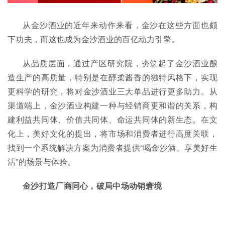
从金沙酒业的近年来动作来看，金沙在这些方面也颇
下功夫，而这也成为金沙酒业的百亿动力引擎。
从品质层面，通过产区研究院，夯筑起了金沙酒业酿
造生产的高质量，特别是在醇柔酱香的独特风格下，实现
更科学的研究，将对金沙酒业三大单品进行更多助力。从
渠道端上，金沙酒业构建一种与经销商更和谐的关系，构
建利益共同体、价值共同体、命运共同体的新生态。在文
化上，美好文化的提出，将市场和消费者进行高度关联，
找到一个系统解决方案为消费者提供“喝金沙酒、享美好生
活”的场景与体验。
金沙打造厂商同心，破局中场动销窘境