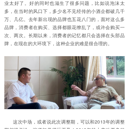
业太好了。好的同时也滋生了很多问题，比如说泡沫太
多，在当时的风口下，多少名不见经传的小酒企都破几千
万、几亿。去年新出现的品牌也五花八门的，面对这么多
品牌，消费者在购买、选择都眼花缭乱了，或许会购买一
次、两次。长期以来，消费者的记忆都只会选择在头部品
牌，在现在的大环境下，这种企业的难是很合理的。
这次中场，或者说此次调整期，可以和2013年的调整