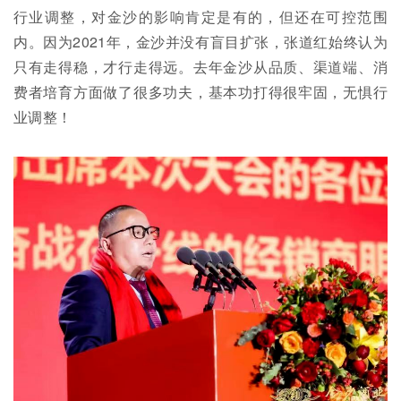
行业调整，对金沙的影响肯定是有的，但还在可控范围
内。因为2021年，金沙并没有盲目扩张，张道红始终认为
只有走得稳，才行走得远。去年金沙从品质、渠道端、消
费者培育方面做了很多功夫，基本功打得很牢固，无惧行
业调整！