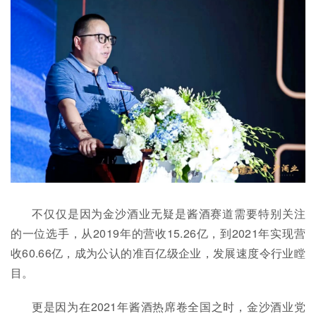
不仅仅是因为金沙酒业无疑是酱酒赛道需要特别关注
的一位选手，从2019年的营收15.26亿，到2021年实现营
收60.66亿，成为公认的准百亿级企业，发展速度令行业瞠
目。
更是因为在2021年酱酒热席卷全国之时，金沙酒业党